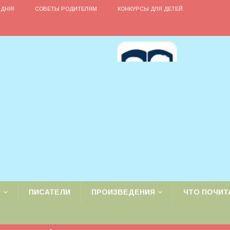
ДНЯ!
СОВЕТЫ РОДИТЕЛЯМ
КОНКУРСЫ ДЛЯ ДЕТЕЙ
Е
ПИСАТЕЛИ
ПРОИЗВЕДЕНИЯ
ЧТО ПОЧИТ