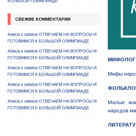
БОЛЬШОЙ ОЛИМПИАДЕ
СВЕЖИЕ КОММЕНТАРИИ
Алиса
к записи
ОТВЕЧАЕМ НА ВОПРОСЫ И
ГОТОВИМСЯ К БОЛЬШОЙ ОЛИМПИАДЕ
Алиса
к записи
ОТВЕЧАЕМ НА ВОПРОСЫ И
ГОТОВИМСЯ К БОЛЬШОЙ ОЛИМПИАДЕ
МИФОЛОГ
Алиса
к записи
ОТВЕЧАЕМ НА ВОПРОСЫ И
Мифы народ
ГОТОВИМСЯ К БОЛЬШОЙ ОЛИМПИАДЕ
Алиса
к записи
ОТВЕЧАЕМ НА ВОПРОСЫ И
ФОЛЬКЛО
ГОТОВИМСЯ К БОЛЬШОЙ ОЛИМПИАДЕ
Алиса
к записи
ОТВЕЧАЕМ НА ВОПРОСЫ И
Малые жан
ГОТОВИМСЯ К БОЛЬШОЙ ОЛИМПИАДЕ
народов ми
ЛИТЕРАТУ