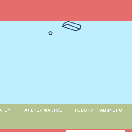
АТЬ?
ГАЛЕРЕЯ ФАКТОВ
ГОВОРИ ПРАВИЛЬНО