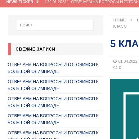
NEWS TICKER
[ 28.01.2023 ]
ОТВЕЧАЕМ НА ВОПРОСЫ И ГОТОВ
[ 27.01.2023 ]
ОТВЕЧАЕМ НА ВОПРОСЫ И ГОТОВ
HOME
[ 26.01.2023 ]
ОТВЕЧАЕМ НА ВОПРОСЫ И ГОТОВ
КЛАСС
[ 30.01.2023 ]
ОТВЕЧАЕМ НА ВОПРОСЫ И ГОТОВ
5 КЛ
[ 29.01.2023 ]
ОТВЕЧАЕМ НА ВОПРОСЫ И ГОТОВ
СВЕЖИЕ ЗАПИСИ
01.04.2022
ОТВЕЧАЕМ НА ВОПРОСЫ И ГОТОВИМСЯ К
0
БОЛЬШОЙ ОЛИМПИАДЕ
ОТВЕЧАЕМ НА ВОПРОСЫ И ГОТОВИМСЯ К
БОЛЬШОЙ ОЛИМПИАДЕ
ОТВЕЧАЕМ НА ВОПРОСЫ И ГОТОВИМСЯ К
БОЛЬШОЙ ОЛИМПИАДЕ
ОТВЕЧАЕМ НА ВОПРОСЫ И ГОТОВИМСЯ К
БОЛЬШОЙ ОЛИМПИАДЕ
ОТВЕЧАЕМ НА ВОПРОСЫ И ГОТОВИМСЯ К