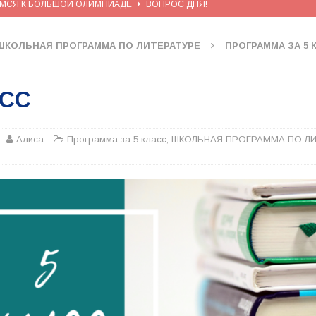
ИМСЯ К БОЛЬШОЙ ОЛИМПИАДЕ
ВОПРОС ДНЯ!
ИМСЯ К БОЛЬШОЙ ОЛИМПИАДЕ
ВОПРОС ДНЯ!
ШКОЛЬНАЯ ПРОГРАММА ПО ЛИТЕРАТУРЕ
ПРОГРАММА ЗА 5 
ИМСЯ К БОЛЬШОЙ ОЛИМПИАДЕ
ВОПРОС ДНЯ!
ИМСЯ К БОЛЬШОЙ ОЛИМПИАДЕ
ВОПРОС ДНЯ!
АСС
ИМСЯ К БОЛЬШОЙ ОЛИМПИАДЕ
ВОПРОС ДНЯ!
Алиса
Программа за 5 класс
,
ШКОЛЬНАЯ ПРОГРАММА ПО ЛИ