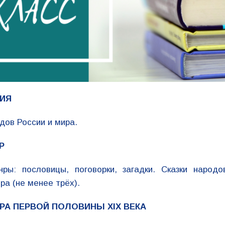
ИЯ
ов России и мира.
Р
ры: пословицы, поговорки, загадки. Сказки народо
ра (не менее трёх).
РА ПЕРВОЙ ПОЛОВИНЫ XIX ВЕКА