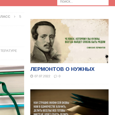
КЛАСС
5
ТЕРАТУРЕ
ЛЕРМОНТОВ О НУЖНЫХ
07.07.2022
0