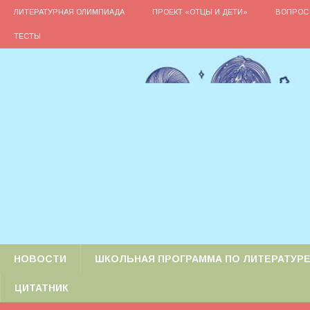
ЛИТЕРАТУРНАЯ ОЛИМПИАДА
ПРОЕКТ «ОТЦЫ И ДЕТИ»
ВОПРОС 
ТЕСТЫ
НОВОСТИ
ШКОЛЬНАЯ ПРОГРАММА ПО ЛИТЕРАТУР
ЦИТАТНИК