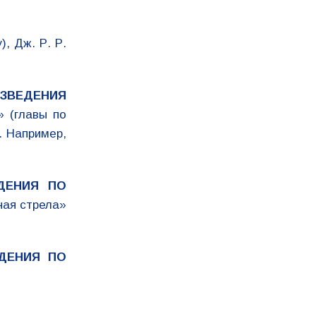
, Дж. Р. Р.
ИЗВЕДЕНИЯ
 (главы по
. Например,
ДЕНИЯ ПО
ная стрела»
ДЕНИЯ ПО